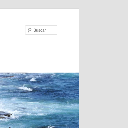
Buscar