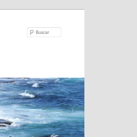
Buscar