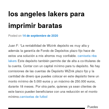
de
entradas
los angeles lakers para
imprimir baratas
Posted on
14 de septiembre de 2020
Juan F: “La rentabilidad de Wizink depósito es muy alta y
además la garantía de Fondo de Depósitos plazo fijo hace de
estos una solución a mis ahorros muy confiable.
camiseta nba
lakers
Este depósito también permite dar de alta a co-titulares de
la cuenta. Contar con un capital mínimo para tu depósito. No hay
comisiones de las cuentas de Depósito WiZink plazo fijo y la
cantidad de dinero que puedes colocar en este depósito tiene un
monto mínimo de 5.000 euros y un máximo de 250.000 euros,
durante 18 meses. Por otra parte, quienes ya sean clientes de
este banco pueden beneficiarse con una reducción en el monto
mínimo.
camisetas de futbol
Puedes