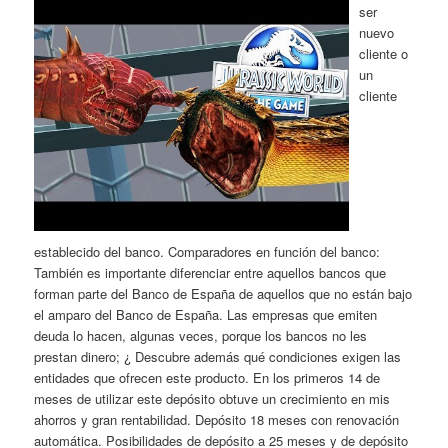
ser
nuevo
cliente o
un
cliente
establecido del banco. Comparadores en función del banco:
También es importante diferenciar entre aquellos bancos que
forman parte del Banco de España de aquellos que no están bajo
el amparo del Banco de España. Las empresas que emiten
deuda lo hacen, algunas veces, porque los bancos no les
prestan dinero; ¿ Descubre además qué condiciones exigen las
entidades que ofrecen este producto. En los primeros 14 de
meses de utilizar este depósito obtuve un crecimiento en mis
ahorros y gran rentabilidad. Depósito 18 meses con renovación
automática. Posibilidades de depósito a 25 meses y de depósito