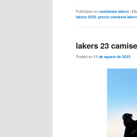
Publicado en
camisetas lakers
|
Et
lakers 2020
,
precio camiseta laker
lakers 23 camise
Posted on
11 de agosto de 2023