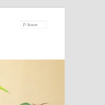
Buscar