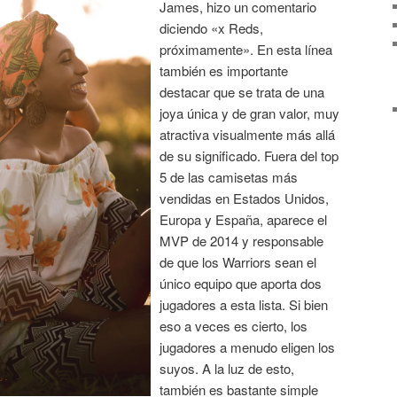
James, hizo un comentario
diciendo «x Reds,
próximamente». En esta línea
también es importante
destacar que se trata de una
joya única y de gran valor, muy
atractiva visualmente más allá
de su significado. Fuera del top
5 de las camisetas más
vendidas en Estados Unidos,
Europa y España, aparece el
MVP de 2014 y responsable
de que los Warriors sean el
único equipo que aporta dos
jugadores a esta lista. Si bien
eso a veces es cierto, los
jugadores a menudo eligen los
suyos. A la luz de esto,
también es bastante simple