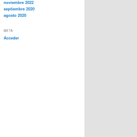
noviembre 2022
septiembre 2020
agosto 2020
META
Acceder