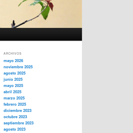
ARCHIVOS
mayo 2026
noviembre 2025
agosto 2025
junio 2025
mayo 2025
abril 2025
marzo 2025
febrero 2025
diciembre 2023
octubre 2023
septiembre 2023
agosto 2023