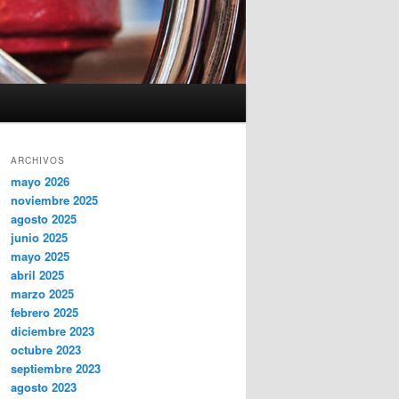
ARCHIVOS
mayo 2026
noviembre 2025
agosto 2025
junio 2025
mayo 2025
abril 2025
marzo 2025
febrero 2025
diciembre 2023
octubre 2023
septiembre 2023
agosto 2023