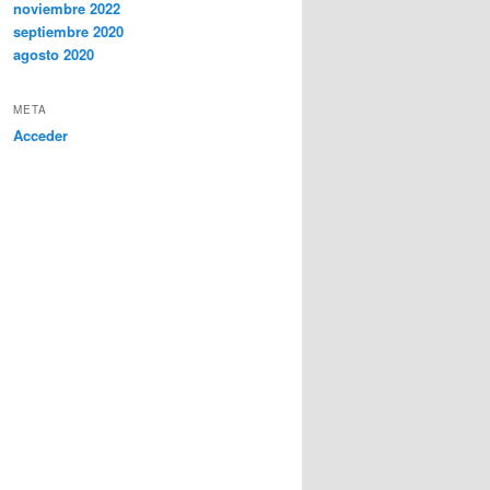
noviembre 2022
septiembre 2020
agosto 2020
META
Acceder