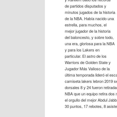
de partidos disputados y
minutos jugados de la historia
de la NBA. Había nacido una
estrella, para muchos, el
mejor jugador de la historia
del baloncesto, y sobre todo,
una era, gloriosa para la NBA
y para los Lakers en
particular. El astro de los
Warriors de Golden State y
Jugador Más Valioso de la
última temporada lideró el es
camiseta lakers lebron 2019 s
dorsales 8 y 24 fueron retirada
NBA que un equipo retira dos 
el orgullo del mejor Abdul Jabb
30 puntos, 17 rebotes, 8 asiste