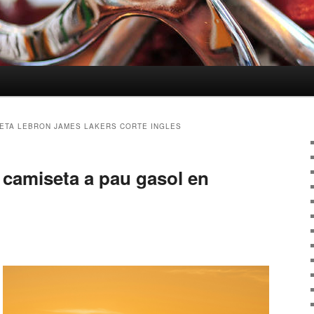
ETA LEBRON JAMES LAKERS CORTE INGLES
la camiseta a pau gasol en