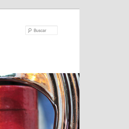
Buscar