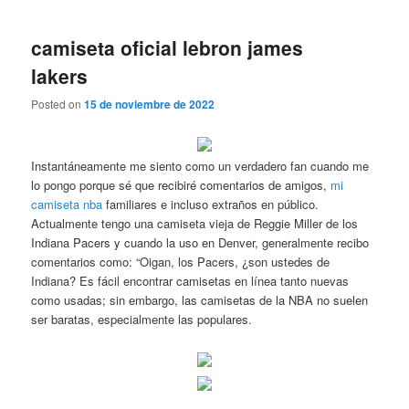
camiseta oficial lebron james
lakers
Posted on
15 de noviembre de 2022
Instantáneamente me siento como un verdadero fan cuando me
lo pongo porque sé que recibiré comentarios de amigos,
mi
camiseta nba
familiares e incluso extraños en público.
Actualmente tengo una camiseta vieja de Reggie Miller de los
Indiana Pacers y cuando la uso en Denver, generalmente recibo
comentarios como: “Oigan, los Pacers, ¿son ustedes de
Indiana? Es fácil encontrar camisetas en línea tanto nuevas
como usadas; sin embargo, las camisetas de la NBA no suelen
ser baratas, especialmente las populares.