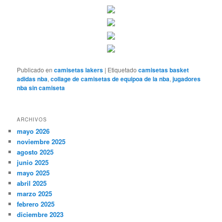
Publicado en
camisetas lakers
|
Etiquetado
camisetas basket
adidas nba
,
collage de camisetas de equipoa de la nba
,
jugadores
nba sin camiseta
ARCHIVOS
mayo 2026
noviembre 2025
agosto 2025
junio 2025
mayo 2025
abril 2025
marzo 2025
febrero 2025
diciembre 2023