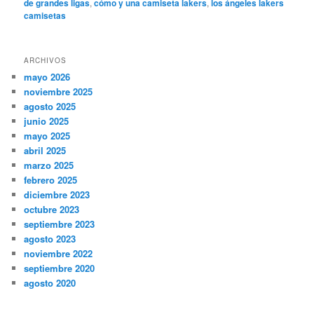
de grandes ligas
,
cómo y una camiseta lakers
,
los ángeles lakers
camisetas
ARCHIVOS
mayo 2026
noviembre 2025
agosto 2025
junio 2025
mayo 2025
abril 2025
marzo 2025
febrero 2025
diciembre 2023
octubre 2023
septiembre 2023
agosto 2023
noviembre 2022
septiembre 2020
agosto 2020