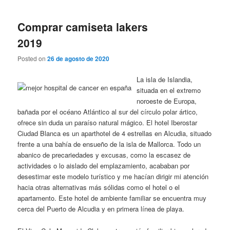
Comprar camiseta lakers
2019
Posted on
26 de agosto de 2020
La isla de Islandia,
situada en el extremo
noroeste de Europa,
bañada por el océano Atlántico al sur del círculo polar ártico,
ofrece sin duda un paraíso natural mágico. El hotel Iberostar
Ciudad Blanca es un aparthotel de 4 estrellas en Alcudia, situado
frente a una bahía de ensueño de la isla de Mallorca. Todo un
abanico de precariedades y excusas, como la escasez de
actividades o lo aislado del emplazamiento, acababan por
desestimar este modelo turístico y me hacían dirigir mi atención
hacia otras alternativas más sólidas como el hotel o el
apartamento. Este hotel de ambiente familiar se encuentra muy
cerca del Puerto de Alcudia y en primera línea de playa.