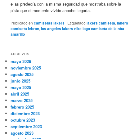
ellas predecía con la misma seguridad que mostraba sobre la
pista que el momento vivido anoche llegaría.
Publicado en
camisetas lakers
|
Etiquetado
lakers camiseta
,
lakers
camiseta lebron
,
los angeles lakers nike logo camiseta de la nba
amarillo
ARCHIVOS
mayo 2026
noviembre 2025
agosto 2025
junio 2025
mayo 2025
abril 2025
marzo 2025
febrero 2025
diciembre 2023
octubre 2023
septiembre 2023
agosto 2023