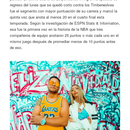
regreso del lunes que se quedó corto contra los Timberwolves
fue el segmento con mayor puntuación de su carrera y marcó la
quinta vez que anota al menos 20 en el cuarto final esta
temporada. Según la investigación de ESPN Stats & Information,
esa fue la primera vez en la historia de la NBA que tres
compañeros de equipo anotaron 25 puntos o más cada uno en el
mismo juego después de promediar menos de 10 puntos antes
de eso.