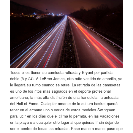
Todos ellos tienen su camiseta retirada y Bryant por partida
doble (8 y 24). A LeBron James, otro mito vestido de amarillo, ya
le llegará su turno cuando se retire. La retirada de las camisetas
es uno de los ritos más sagrados en el deporte profesional
americano, la más alta distinción de una franquicia, la antesala
del Hall of Fame. Cualquier amante de la cultura basket querrá
tener en el armario uno o varios de estos modelos Swingman
para lucir en los días que el clima lo permita, en las vacaciones
en la playa o a cualquier otro lugar al que quieras ir sin dejar de
ser el centro de todas las miradas. Pase mano a mano: pase que