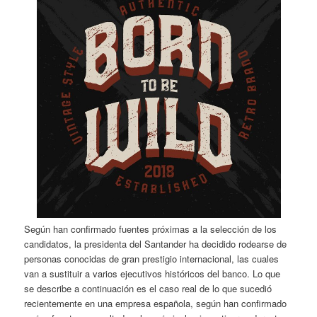
Según han confirmado fuentes próximas a la selección de los
candidatos, la presidenta del Santander ha decidido rodearse de
personas conocidas de gran prestigio internacional, las cuales
van a sustituir a varios ejecutivos históricos del banco. Lo que
se describe a continuación es el caso real de lo que sucedió
recientemente en una empresa española, según han confirmado