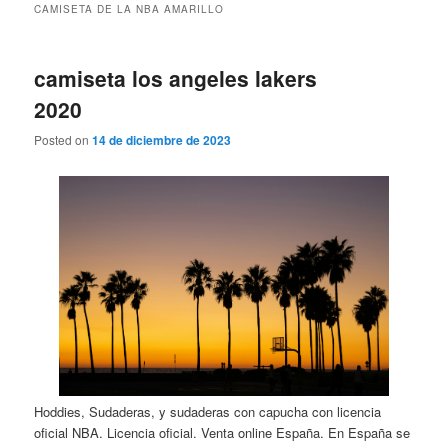
CAMISETA DE LA NBA AMARILLO
camiseta los angeles lakers
2020
Posted on
14 de diciembre de 2023
Hoddies, Sudaderas, y sudaderas con capucha con licencia
oficial NBA. Licencia oficial. Venta online España. En España se