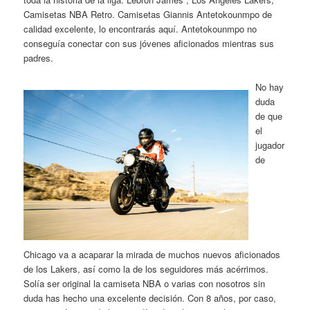
Camisetas NBA Retro. Camisetas Giannis Antetokounmpo de
calidad excelente, lo encontrarás aquí. Antetokounmpo no
conseguía conectar con sus jóvenes aficionados mientras sus
padres.
No hay
duda
de que
el
jugador
de
Chicago va a acaparar la mirada de muchos nuevos aficionados
de los Lakers, así como la de los seguidores más acérrimos.
Solía ser original la camiseta NBA o varias con nosotros sin
duda has hecho una excelente decisión. Con 8 años, por caso,