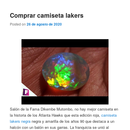
Comprar camiseta lakers
Posted on
26 de agosto de 2020
Salón de la Fama Dikembe Mutombo, no hay mejor camiseta en
la historia de los Atlanta Hawks que esta edición roja,
camiseta
lakers negra
negra y amarilla de los años 90 que destaca a un
halcón con un balón en sus garras. La franquicia se unió al