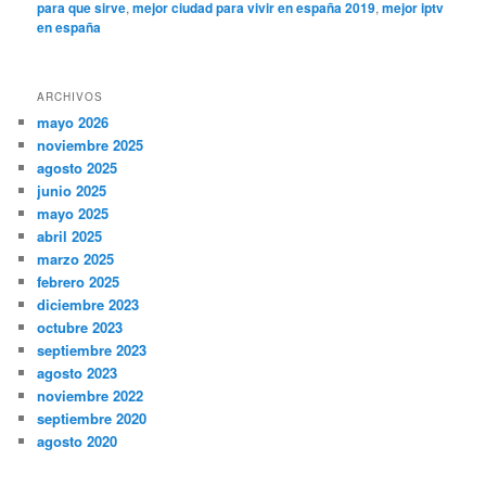
para que sirve
,
mejor ciudad para vivir en españa 2019
,
mejor iptv
en españa
ARCHIVOS
mayo 2026
noviembre 2025
agosto 2025
junio 2025
mayo 2025
abril 2025
marzo 2025
febrero 2025
diciembre 2023
octubre 2023
septiembre 2023
agosto 2023
noviembre 2022
septiembre 2020
agosto 2020