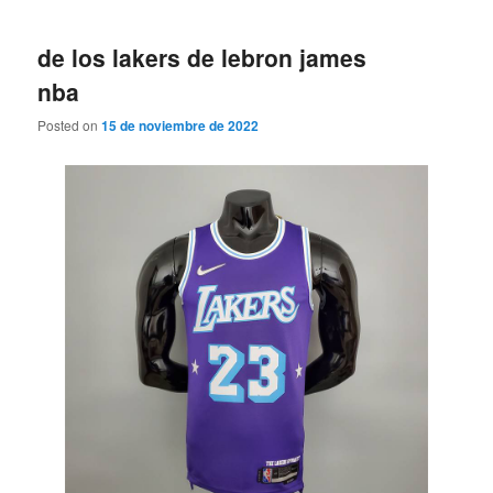
de los lakers de lebron james
nba
Posted on
15 de noviembre de 2022