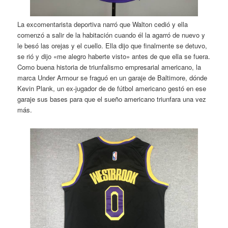
La excomentarista deportiva narró que Walton cedió y ella
comenzó a salir de la habitación cuando él la agarró de nuevo y
le besó las orejas y el cuello. Ella dijo que finalmente se detuvo,
se rió y dijo «me alegro haberte visto» antes de que ella se fuera.
Como buena historia de triunfalismo empresarial americano, la
marca Under Armour se fraguó en un garaje de Baltimore, dónde
Kevin Plank, un ex-jugador de de fútbol americano gestó en ese
garaje sus bases para que el sueño americano triunfara una vez
más.