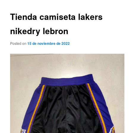
de
entradas
Tienda camiseta lakers
nikedry lebron
Posted on
15 de noviembre de 2022