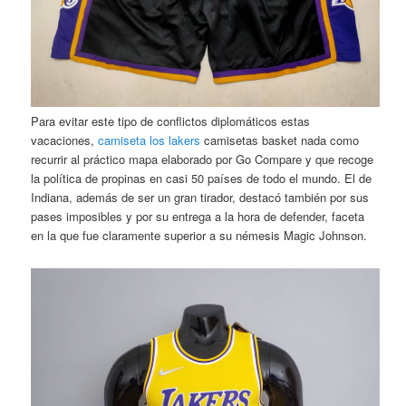
Para evitar este tipo de conflictos diplomáticos estas
vacaciones,
camiseta los lakers
camisetas basket nada como
recurrir al práctico mapa elaborado por Go Compare y que recoge
la política de propinas en casi 50 países de todo el mundo. El de
Indiana, además de ser un gran tirador, destacó también por sus
pases imposibles y por su entrega a la hora de defender, faceta
en la que fue claramente superior a su némesis Magic Johnson.