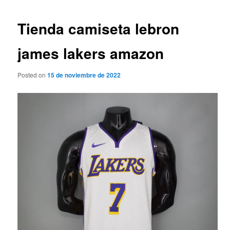
de
entradas
Tienda camiseta lebron
james lakers amazon
Posted on
15 de noviembre de 2022