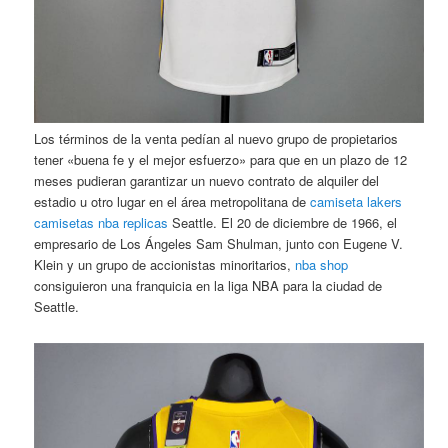
Los términos de la venta pedían al nuevo grupo de propietarios
tener «buena fe y el mejor esfuerzo» para que en un plazo de 12
meses pudieran garantizar un nuevo contrato de alquiler del
estadio u otro lugar en el área metropolitana de
camiseta lakers
camisetas nba replicas
Seattle. El 20 de diciembre de 1966, el
empresario de Los Ángeles Sam Shulman, junto con Eugene V.
Klein y un grupo de accionistas minoritarios,
nba shop
consiguieron una franquicia en la liga NBA para la ciudad de
Seattle.