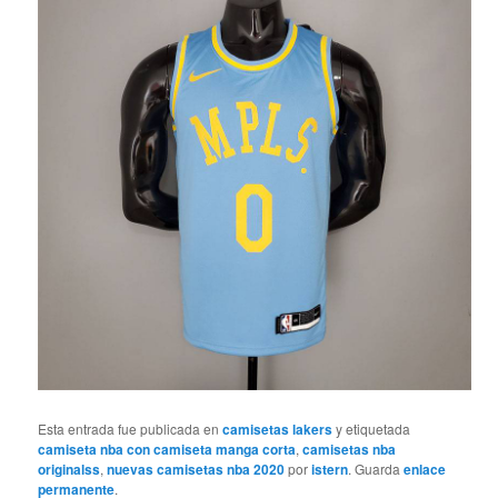
Esta entrada fue publicada en
camisetas lakers
y etiquetada
camiseta nba con camiseta manga corta
,
camisetas nba
originalss
,
nuevas camisetas nba 2020
por
istern
. Guarda
enlace
permanente
.