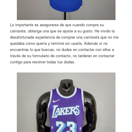
Lo importante es asegurarse de que cuando compre su
camiseta, obtenga una que se ajuste a su gusto. He vivido la
desafortunada experiencia de comprar una camiseta que no me
quedaba como quería y terminé sin usarla. Además si no
encuentras lo que buscas, no dudes en contactar con ellos a
través de su formulario de contacto, no tardaran en contactar
contigo para resolver todas tus dudas.